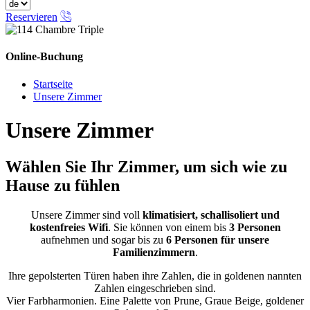
Reservieren
Online-Buchung
Schließen
Startseite
Unsere Zimmer
Unsere Zimmer
Wählen Sie Ihr Zimmer, um sich wie zu
Hause zu fühlen
Unsere Zimmer sind voll
klimatisiert, schallisoliert und
kostenfreies Wifi
. Sie können von einem bis
3 Personen
aufnehmen und sogar bis zu
6 Personen für unsere
Familienzimmern
.
Ihre gepolsterten Türen haben ihre Zahlen, die in goldenen nannten
Zahlen eingeschrieben sind.
Vier Farbharmonien. Eine Palette von Prune, Graue Beige, goldener